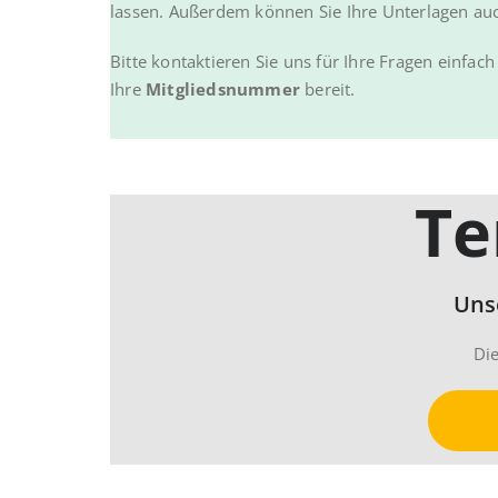
lassen. Außerdem können Sie Ihre Unterlagen auch
Bitte kontaktieren Sie uns für Ihre Fragen einfac
Ihre
Mitgliedsnummer
bereit.
Te
Uns
Di