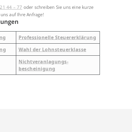
 21 44 – 77
oder schreiben Sie uns eine kurze
 uns auf Ihre Anfrage!
tungen
ung
Professionelle Steuererklärung
ng
Wahl der Lohnsteuerklasse
Nichtveranlagungs-
bescheinigung