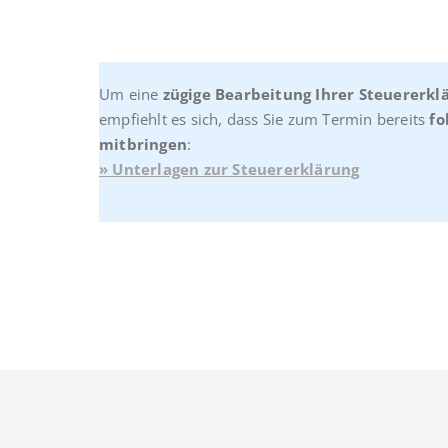
Um eine
zügige Bearbeitung Ihrer Steuererkl
empfiehlt es sich, dass Sie zum Termin bereits
fo
mitbringen
:
» Unterlagen zur Steuererklärung