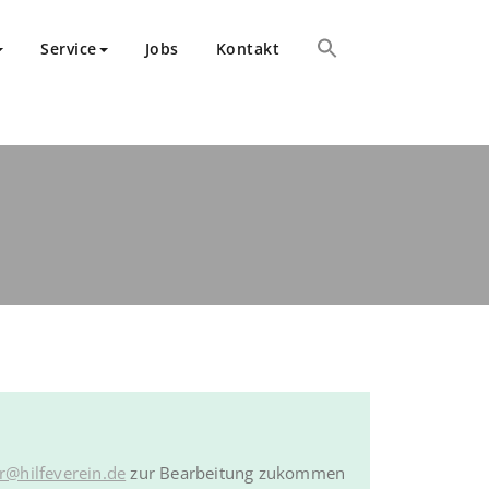
Service
Jobs
Kontakt
r@hilfeverein.de
zur Bearbeitung zukommen