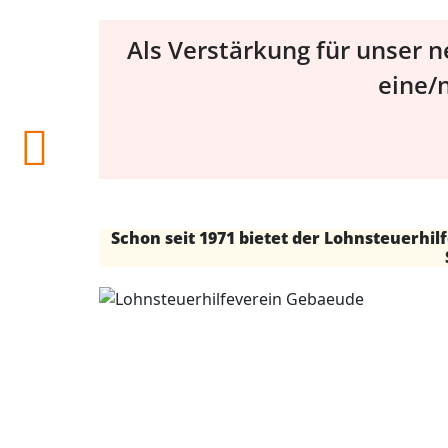
Als Verstärkung für unser 
eine/
Schon seit 1971 bietet der Lohnsteuerhi