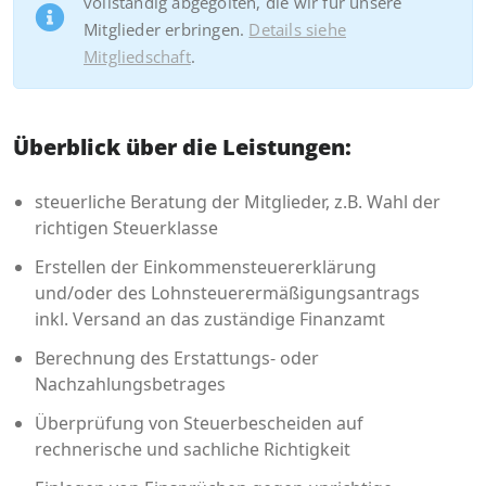
vollständig abgegolten, die wir für unsere
Mitglieder erbringen.
Details siehe
Mitgliedschaft
.
Überblick über die Leistungen:
steuerliche Beratung der Mitglieder, z.B. Wahl der
richtigen Steuerklasse
Erstellen der Einkommensteuererklärung
und/oder des Lohnsteuerermäßigungsantrags
inkl. Versand an das zuständige Finanzamt
Berechnung des Erstattungs- oder
Nachzahlungsbetrages
Überprüfung von Steuerbescheiden auf
rechnerische und sachliche Richtigkeit