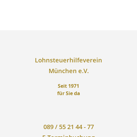
Lohnsteuerhilfeverein
München e.V.
Seit 1971
für Sie da
089 / 55 21 44 - 77