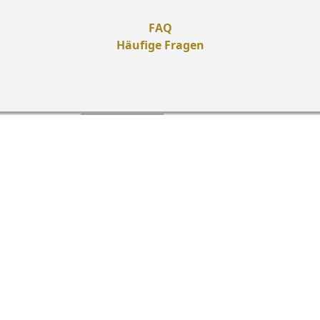
FAQ
Häufige Fragen