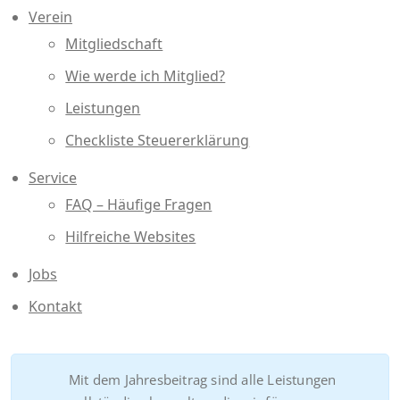
Verein
Mitgliedschaft
Wie werde ich Mitglied?
Leistungen
Checkliste Steuererklärung
Service
FAQ – Häufige Fragen
Hilfreiche Websites
Jobs
Kontakt
Mit dem Jahresbeitrag sind alle Leistungen