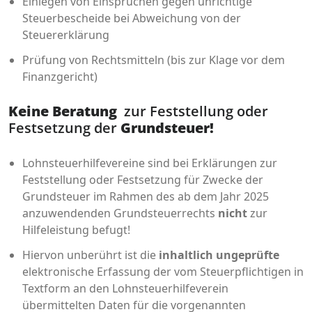
Einlegen von Einsprüchen gegen unrichtige
Steuerbescheide bei Abweichung von der
Steuererklärung
Prüfung von Rechtsmitteln (bis zur Klage vor dem
Finanzgericht)
Keine Beratung
zur Feststellung oder
Festsetzung der
Grundsteuer!
Lohnsteuerhilfevereine sind bei Erklärungen zur
Feststellung oder Festsetzung für Zwecke der
Grundsteuer im Rahmen des ab dem Jahr 2025
anzuwendenden Grundsteuerrechts
nicht
zur
Hilfeleistung befugt!
Hiervon unberührt ist die
inhaltlich ungeprüfte
elektronische Erfassung der vom Steuerpflichtigen in
Textform an den Lohnsteuerhilfeverein
übermittelten Daten für die vorgenannten