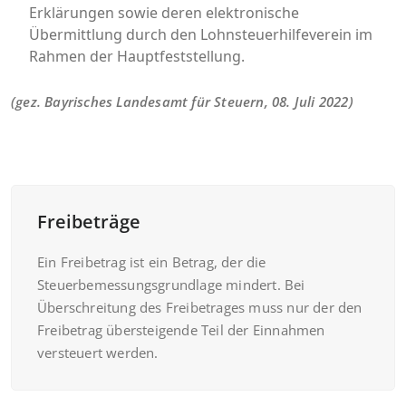
Erklärungen sowie deren elektronische
Übermittlung durch den Lohnsteuerhilfeverein im
Rahmen der Hauptfeststellung.
(gez. Bayrisches Landesamt für Steuern, 08. Juli 2022)
Freibeträge
Ein Freibetrag ist ein Betrag, der die
Steuerbemessungsgrundlage mindert. Bei
Überschreitung des Freibetrages muss nur der den
Freibetrag übersteigende Teil der Einnahmen
versteuert werden.