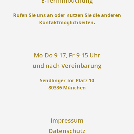
E-Terminbuchung
Rufen Sie uns an oder nutzen Sie die anderen
Kontaktmöglichkeiten
.
Mo-Do 9-17, Fr 9-15 Uhr
und nach Vereinbarung
Sendlinger-Tor-Platz 10
80336 München
Impressum
Datenschutz